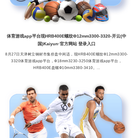
体育游戏app平台现HRB400E螺纹Ф12mm3300-3320-开云(中
国)Kaiyun·官方网站 登录入口
8月27日天津树立钢材市集价盘中闲适，现HRB400E螺纹Ф12mm3300-
3320体育游戏app平台，Ф18mm3230-3250体育游戏app平台，
HRB400E盘螺Ф10mm3380-3410。...