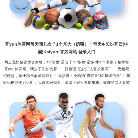
开yun体育网每天喂几次？1个月大（奶猫）：每天4-5次-开云(中
国)Kaiyun·官方网站 登录入口
网上说奶猫要少食多餐，可“少食”是若干？“多餐”是多时常？喂多了怕撑坏
开yun体育网，喂少了又怕饿着……我整理成这份“按需投喂表”——无须死
记硬背，看小猫气象就能喂对！ 先搞懂：小猫的“胃容量”和“饥饿信号”！ 我
家奶糖刚接记忆时，我总怕她饿着，暗暗往碗里多倒猫粮。效能第二天她软
便了，兽医说：“小猫胃就乒乓球大小，你喂这样多，不撑吐才怪！” 小猫的
胃容量有多小？ 1个月大：胃容量≈10ml（十分于...