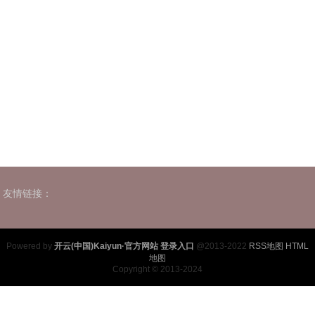
友情链接：
Powered by
开云(中国)Kaiyun·官方网站 登录入口
@2013-2022
RSS地图
HTML
地图
Copyright
© 2013-2024