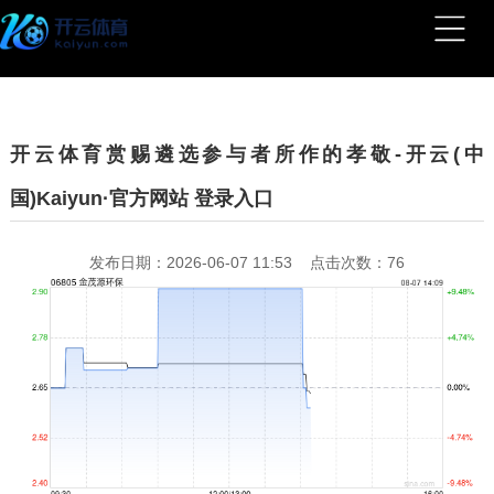
开云体育赏赐遴选参与者所作的孝敬-开云(中
国)Kaiyun·官方网站 登录入口
发布日期：2026-06-07 11:53 点击次数：76