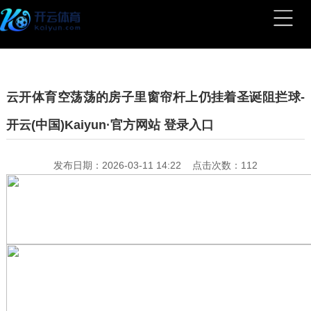
云开体育空荡荡的房子里窗帘杆上仍挂着圣诞阻拦球-
开云(中国)Kaiyun·官方网站 登录入口
发布日期：2026-03-11 14:22 点击次数：112