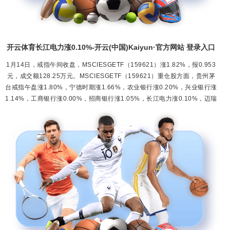
开云体育长江电力涨0.10%-开云(中国)Kaiyun·官方网站 登录入口
1月14日，戒指午间收盘，MSCIESGETF（159621）涨1.82%，报0.953
元，成交额128.25万元。MSCIESGETF（159621）重仓股方面，贵州茅
台戒指午盘涨1.80%，宁德时期涨1.66%，农业银行涨0.20%，兴业银行涨
1.14%，工商银行涨0.00%，招商银行涨1.05%，长江电力涨0.10%，迈瑞
医疗涨1.28%，中国祥瑞涨1.17%，中信证券涨3.43%。 MSC...